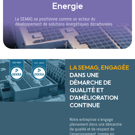
Energie
La SEMAG se positionne comme un acteur du
développement de solutions énergétiques décarbonées.
LA SEMAG, ENGAGÉE
DANS UNE
DÉMARCHE DE
QUALITÉ ET
D’AMÉLIORATION
CONTINUE
Notre entreprise s’engage
pleinement dans une démarche
de qualité et de respect de
l’environnement, comme en