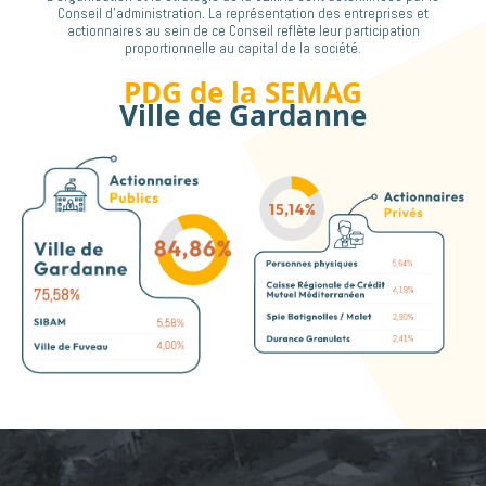
Conseil d’administration. La représentation des entreprises et
actionnaires au sein de ce Conseil reflète leur participation
proportionnelle au capital de la société.
PDG de la SEMAG
Ville de Gardanne