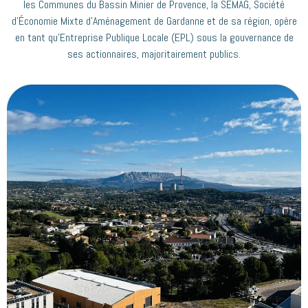
les Communes du Bassin Minier de Provence, la SEMAG, Société
d’Économie Mixte d’Aménagement de Gardanne et de sa région, opère
en tant qu’Entreprise Publique Locale (EPL) sous la gouvernance de
ses actionnaires, majoritairement publics.