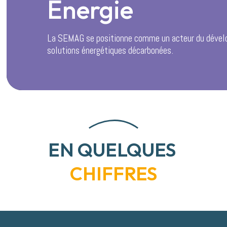
Energie
La SEMAG se positionne comme un acteur du déve
solutions énergétiques décarbonées.
EN QUELQUES
CHIFFRES