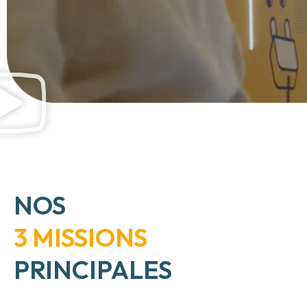
NOS
3 MISSIONS
PRINCIPALES