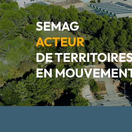
SEMAG
ACTEUR
DE TERRITOIRE
EN MOUVEMEN