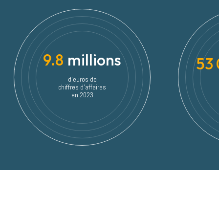
9.8
millions
53
d'euros de
chiffres d'affaires
en 2023