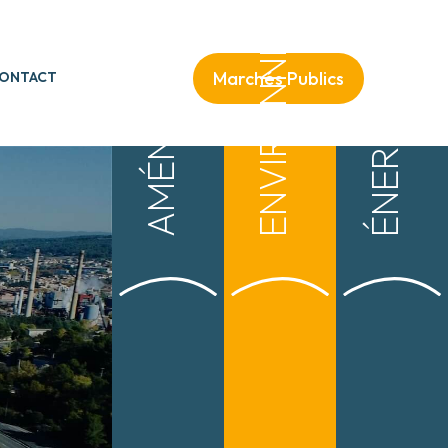
ENVIRONNEMENT
AMÉNAGEMENT
Marchés Publics
ONTACT
ÉNERGIE