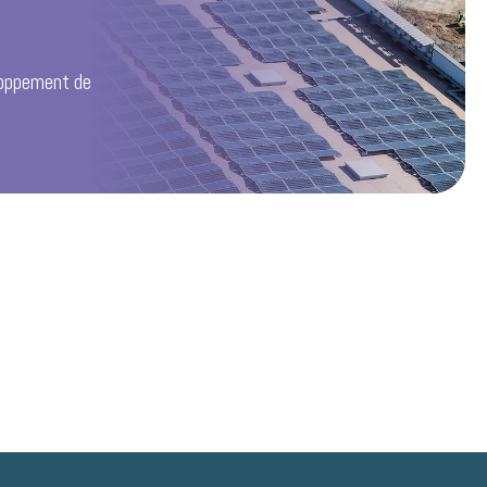
loppement de