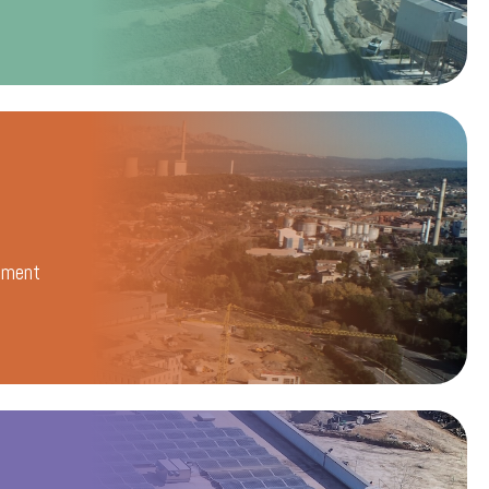
ement