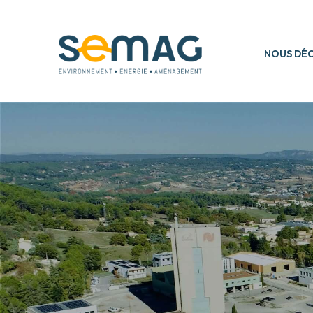
NOUS DÉ