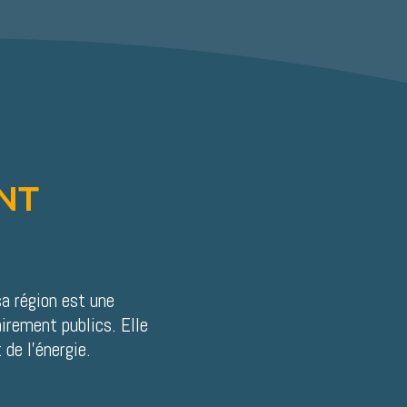
NT
a région est une
irement publics. Elle
de l’énergie.