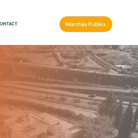
Marchés Publics
ONTACT