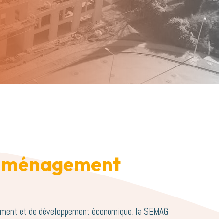
’aménagement
ement et de développement économique, la SEMAG